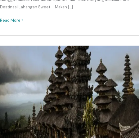
Destinasi Lahangan Sweet – Makan […]
Read More »
Eastern
Bali
1
Day
Tour
(KRS88)