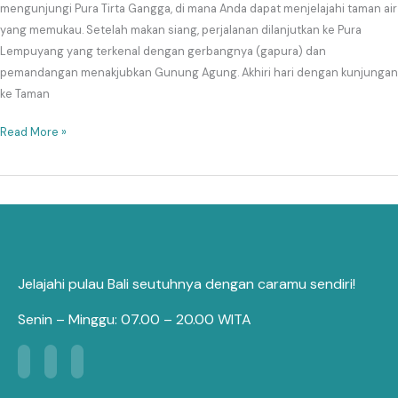
mengunjungi Pura Tirta Gangga, di mana Anda dapat menjelajahi taman air
yang memukau. Setelah makan siang, perjalanan dilanjutkan ke Pura
Lempuyang yang terkenal dengan gerbangnya (gapura) dan
pemandangan menakjubkan Gunung Agung. Akhiri hari dengan kunjungan
ke Taman
Read More »
Jelajahi pulau Bali seutuhnya dengan caramu sendiri!
Senin – Minggu: 07.00 – 20.00 WITA