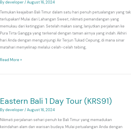
Day
By
developer
/
August 16, 2024
Tour
Temukan keajaiban Bali Timur dalam satu hari penuh petualangan yang tak
(KRS90)
terlupakan! Mulai dari Lahangan Sweet, nikmati pemandangan yang
memukau dari ketinggian. Setelah makan siang, lanjutkan perjalanan ke
Pura Tirta Gangga yang terkenal dengan taman airnya yang indah. Akhiri
hari Anda dengan mengunjungi Air Terjun Tukad Cepung, di mana sinar
matahari menyelinap melalui celah-celah tebing,
Read More »
Eastern
Bali
Eastern Bali 1 Day Tour (KRS91)
1
Day
By
developer
/
August 16, 2024
Tour
Nikmati perjalanan sehari penuh ke Bali Timur yang memadukan
(KRS91)
keindahan alam dan warisan budaya. Mulai petualangan Anda dengan