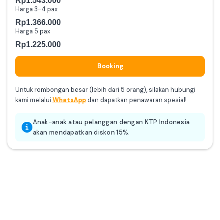
Harga 3-4 pax
Rp1.366.000
Harga 5 pax
Rp1.225.000
Booking
Untuk rombongan besar (lebih dari 5 orang), silakan hubungi
kami melalui
WhatsApp
dan dapatkan penawaran spesial!
Anak-anak atau pelanggan dengan KTP Indonesia
akan mendapatkan diskon 15%.